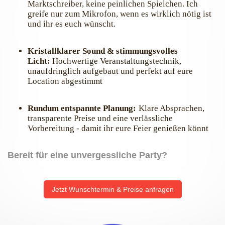
Marktschreiber, keine peinlichen Spielchen. Ich
greife nur zum Mikrofon, wenn es wirklich nötig ist
und ihr es euch wünscht.
Kristallklarer Sound & stimmungsvolles
Licht:
Hochwertige Veranstaltungstechnik,
unaufdringlich aufgebaut und perfekt auf eure
Location abgestimmt
Rundum entspannte Planung:
Klare Absprachen,
transparente Preise und eine verlässliche
Vorbereitung - damit ihr eure Feier genießen könnt
Bereit für eine unvergessliche Party?
Jetzt Wunschtermin & Preise anfragen