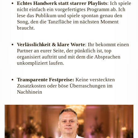
Echtes Handwerk statt starrer Playlists
: Ich spiele
nicht einfach ein vorgefertigtes Programm ab. Ich
lese das Publikum und spiele spontan genau den
Song, den die Tanzfläche im nächsten Moment
braucht.
Verlässlichkeit & klare Worte
: Ihr bekommt einen
Partner an eurer Seite, der pünktlich ist, top
organisiert auftritt und mit dem die Absprachen
unkompliziert laufen.
Transparente Festpreise:
Keine versteckten
Zusatzkosten oder böse Überraschungen im
Nachhinein