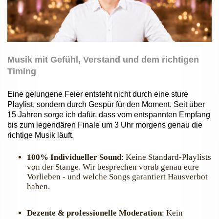
Musik mit Gefühl, Verstand und dem richtigen
Timing
Eine gelungene Feier entsteht nicht durch eine sture
Playlist, sondern durch Gespür für den Moment. Seit über
15 Jahren sorge ich dafür, dass vom entspannten Empfang
bis zum legendären Finale um 3 Uhr morgens genau die
richtige Musik läuft.
100% Individueller Sound
: Keine Standard-Playlists
von der Stange. Wir besprechen vorab genau eure
Vorlieben - und welche Songs garantiert Hausverbot
haben.
Dezente & professionelle Moderation
: Kein