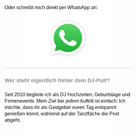
Oder schreibt mich direkt per WhatsApp an:
Wer steht eigentlich hinter dem DJ-Pult?
Seit 2010 begleite ich als DJ Hochzeiten, Geburtstage und
Firmenevents. Mein Ziel bei jedem Auftritt ist einfach: Ich
möchte, dass ihr als Gastgeber euren Tag entspannt
genießen könnt, während auf der Tanzfläche die Post
abgeht.