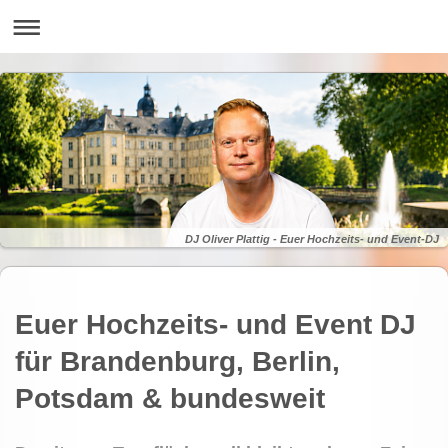
DJ Oliver Plattig - Euer Hochzeits- und Event-DJ
Euer Hochzeits- und Event DJ
für Brandenburg, Berlin,
Potsdam & bundesweit