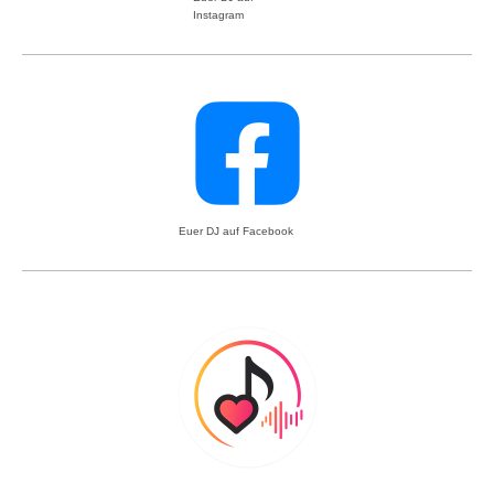
Instagram
Euer DJ auf Facebook