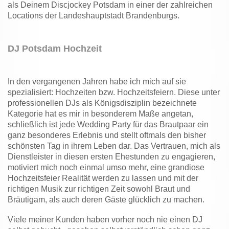
als Deinem Discjockey Potsdam in einer der zahlreichen
Locations der Landeshauptstadt Brandenburgs.
DJ Potsdam Hochzeit
In den vergangenen Jahren habe ich mich auf sie
spezialisiert: Hochzeiten bzw. Hochzeitsfeiern. Diese unter
professionellen DJs als Königsdisziplin bezeichnete
Kategorie hat es mir in besonderem Maße angetan,
schließlich ist jede Wedding Party für das Brautpaar ein
ganz besonderes Erlebnis und stellt oftmals den bisher
schönsten Tag in ihrem Leben dar. Das Vertrauen, mich als
Dienstleister in diesen ersten Ehestunden zu engagieren,
motiviert mich noch einmal umso mehr, eine grandiose
Hochzeitsfeier Realität werden zu lassen und mit der
richtigen Musik zur richtigen Zeit sowohl Braut und
Bräutigam, als auch deren Gäste glücklich zu machen.
Viele meiner Kunden haben vorher noch nie einen DJ