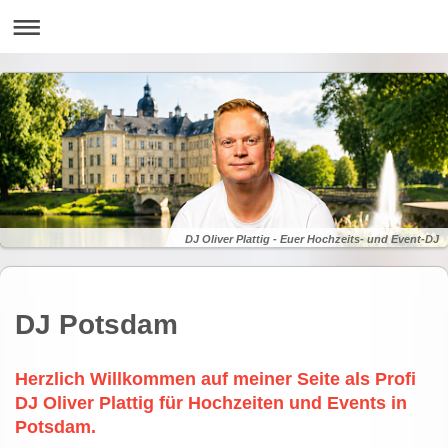
DJ Oliver Plattig - Euer Hochzeits- und Event-DJ
DJ Potsdam
Herzlich Willkommen auf meiner Seite als Profi
DJ Oliver Plattig für Hochzeiten und Events in
Potsdam.