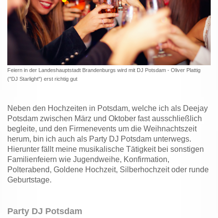
Feiern in der Landeshauptstadt Brandenburgs wird mit DJ Potsdam - Oliver Plattig
("DJ Starlight") erst richtig gut
Neben den Hochzeiten in Potsdam, welche ich als Deejay
Potsdam zwischen März und Oktober fast ausschließlich
begleite, und den Firmenevents um die Weihnachtszeit
herum, bin ich auch als Party DJ Potsdam unterwegs.
Hierunter fällt meine musikalische Tätigkeit bei sonstigen
Familienfeiern wie Jugendweihe, Konfirmation,
Polterabend, Goldene Hochzeit, Silberhochzeit oder runde
Geburtstage.
Party DJ Potsdam