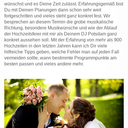
wünschst und es Deine Zeit zulässt. Erfahrungsgemäß bist
Du mit Deinen Planungen dann schon sehr weit
fortgeschritten und vieles steht ganz konkret fest. Wir
besprechen an diesem Termin die grobe musikalische
Richtung, besondere Musikwünsche und wie der Ablauf
der Hochzeitsfeier mit mir als Deinem DJ Potsdam ganz
konkret aussehen soll. Mit der Erfahrung von mehr als 900
Hochzeiten in den letzten Jahren kann ich Dir viele
hilfreiche Tipps geben, welche Fehler man auf jeden Fall
vermeiden sollte, wann bestimmte Programmpunkte am
besten passen und vieles andere mehr.