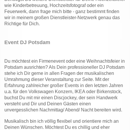
wie Kinderbetreuung, Hochzeitsfotograf oder ein
Feuerwerk, dann frage mich bitte - ganz bestimmt finden
wir in meinem großen Dienstleister-Netzwerk genau das
Richtige für Dich.
Event DJ Potsdam
Du möchtest ein Firmenevent oder eine Weihnachtsfeier in
Potsdam ausrichten? Als Dein professioneller DJ Potsdam
stehe ich Dir gerne in allen Fragen der musikalischen
Umrahmung dieser Veranstaltung zur Seite. Mit der
Erfahrung zahlreicher großer Events in den letzten Jahren
u.a. für den Volkswagen Konzern, IKEA oder Birkenstock,
buchst Du mit mir einen Discjockey, der sein Handwerk
versteht und Dir und Deinen Gästen einen
unvergesslichen Nachmittag/ Abend/ Nacht bereiten wird.
Musikalisch bin ich völlig flexibel und orientiere mich an
Deinen Wünschen. Möchtest Du es chillig und eher