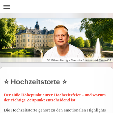
DJ Oliver Plattig - Euer Hochzeits- und Event-DJ
⭐️ Hochzeitstorte ⭐️
Der süße Höhepunkt eurer Hochzeitsfeier - und warum
der richtige Zeitpunkt entscheidend ist
Die Hochzeitstorte gehört zu den emotionalen Highlights