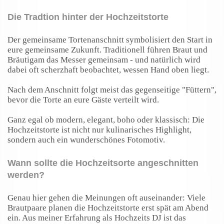
Die Tradtion hinter der Hochzeitstorte
Der gemeinsame Tortenanschnitt symbolisiert den Start in
eure gemeinsame Zukunft. Traditionell führen Braut und
Bräutigam das Messer gemeinsam - und natürlich wird
dabei oft scherzhaft beobachtet, wessen Hand oben liegt.
Nach dem Anschnitt folgt meist das gegenseitige "Füttern",
bevor die Torte an eure Gäste verteilt wird.
Ganz egal ob modern, elegant, boho oder klassisch: Die
Hochzeitstorte ist nicht nur kulinarisches Highlight,
sondern auch ein wunderschönes Fotomotiv.
Wann sollte die Hochzeitsorte angeschnitten
werden?
Genau hier gehen die Meinungen oft auseinander: Viele
Brautpaare planen die Hochzeitstorte erst spät am Abend
ein. Aus meiner Erfahrung als Hochzeits DJ ist das