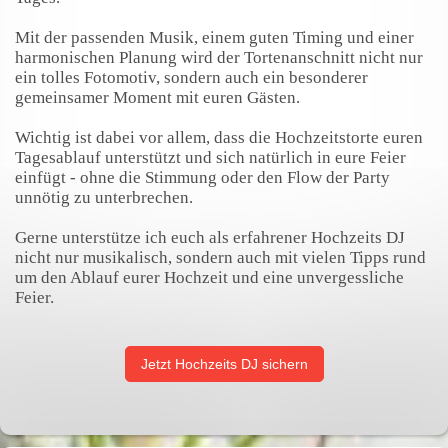
Mit der passenden Musik, einem guten Timing und einer
harmonischen Planung wird der Tortenanschnitt nicht nur
ein tolles Fotomotiv, sondern auch ein besonderer
gemeinsamer Moment mit euren Gästen.
Wichtig ist dabei vor allem, dass die Hochzeitstorte euren
Tagesablauf unterstützt und sich natürlich in eure Feier
einfügt - ohne die Stimmung oder den Flow der Party
unnötig zu unterbrechen.
Gerne unterstütze ich euch als erfahrener Hochzeits DJ
nicht nur musikalisch, sondern auch mit vielen Tipps rund
um den Ablauf eurer Hochzeit und eine unvergessliche
Feier.
Jetzt Hochzeits DJ sichern