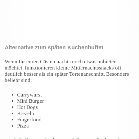
Alternative zum späten Kuchenbuffet
Wenn Ihr euren Gästen nachts noch etwas anbieten
möchtet, funktionieren kleine Mitternachtssnacks oft
deutlich besser als ein später Tortenanschnitt. Besonders
beliebt sind:
Currywurst
Mini Burger
Hot Dogs
Brezeln
Fingerfood
Pizza