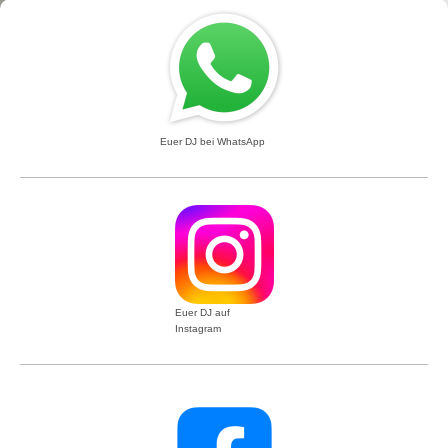
Euer DJ bei WhatsApp
Euer DJ auf
Instagram