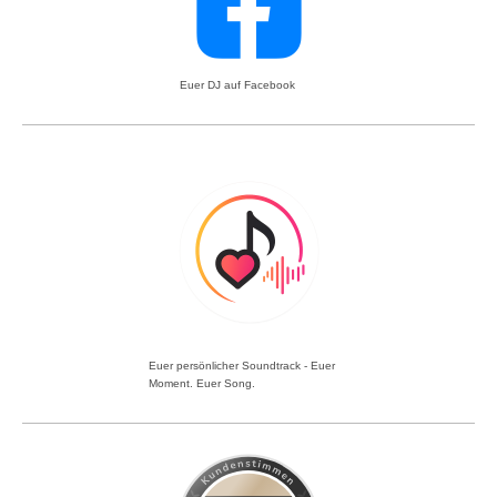
Euer DJ auf Facebook
Euer persönlicher Soundtrack - Euer
Moment. Euer Song.