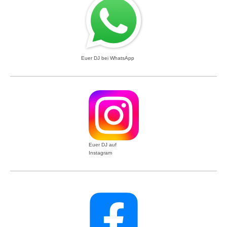
Euer DJ bei WhatsApp
Euer DJ auf
Instagram