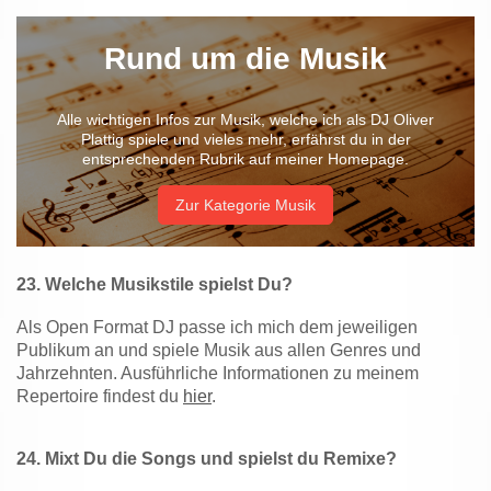
Rund um die Musik
Alle wichtigen Infos zur Musik, welche ich als DJ Oliver
Plattig spiele und vieles mehr, erfährst du in der
entsprechenden Rubrik auf meiner Homepage.
Zur Kategorie Musik
23.
Welche Musikstile spielst Du?
Als Open Format DJ passe ich mich dem jeweiligen
Publikum an und spiele Musik aus allen Genres und
Jahrzehnten. Ausführliche Informationen zu meinem
Repertoire findest du
hier
.
24.
Mixt Du die Songs und spielst du Remixe?