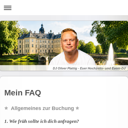
DJ Oliver Plattig - Euer Hochzeits- und Event-DJ
Mein FAQ
⭐️ Allgemeines zur Buchung ⭐️
1. Wie früh sollte ich dich anfragen?