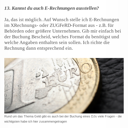
13. Kannst du auch E-Rechnungen ausstellen?
Ja, das ist möglich. Auf Wunsch stelle ich E-Rechnungen
im XRechnungs- oder ZUGFeRD-Format aus - z.B. für
Behörden oder größere Unternehmen. Gib mir einfach bei
der Buchung Bescheid, welches Format du benötigst und
welche Angaben enthalten sein sollen. Ich richte die
Rechnung dann entsprechend ein.
Rund um das Thema Geld gibt es auch bei der Buchung eines DJs viele Fragen - die
wichtigsten habe ich hier zusammengetragen