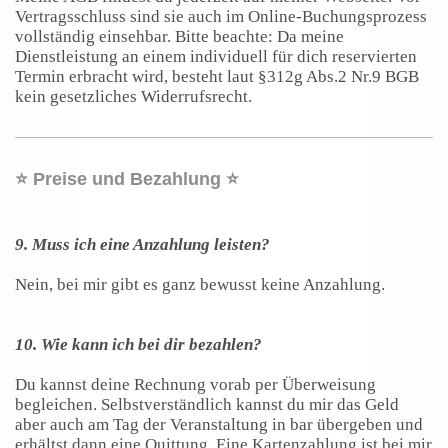
Vertragsschluss sind sie auch im Online-Buchungsprozess
vollständig einsehbar. Bitte beachte: Da meine
Dienstleistung an einem individuell für dich reservierten
Termin erbracht wird, besteht laut §312g Abs.2 Nr.9 BGB
kein gesetzliches Widerrufsrecht.
⭐️ Preise und Bezahlung ⭐️
9. Muss ich eine Anzahlung leisten?
Nein, bei mir gibt es ganz bewusst keine Anzahlung.
10. Wie kann ich bei dir bezahlen?
Du kannst deine Rechnung vorab per Überweisung
begleichen. Selbstverständlich kannst du mir das Geld
aber auch am Tag der Veranstaltung in bar übergeben und
erhältst dann eine Quittung. Eine Kartenzahlung ist bei mir