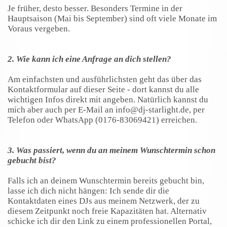
Je früher, desto besser. Besonders Termine in der
Hauptsaison (Mai bis September) sind oft viele Monate im
Voraus vergeben.
2. Wie kann ich eine Anfrage an dich stellen?
Am einfachsten und ausführlichsten geht das über das
Kontaktformular auf dieser Seite - dort kannst du alle
wichtigen Infos direkt mit angeben. Natürlich kannst du
mich aber auch per E-Mail an info@dj-starlight.de, per
Telefon oder WhatsApp (0176-83069421) erreichen.
3. Was passiert, wenn du an meinem Wunschtermin schon
gebucht bist?
Falls ich an deinem Wunschtermin bereits gebucht bin,
lasse ich dich nicht hängen: Ich sende dir die
Kontaktdaten eines DJs aus meinem Netzwerk, der zu
diesem Zeitpunkt noch freie Kapazitäten hat. Alternativ
schicke ich dir den Link zu einem professionellen Portal,