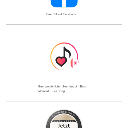
Euer DJ auf Facebook
Euer persönlicher Soundtrack - Euer
Moment. Euer Song.