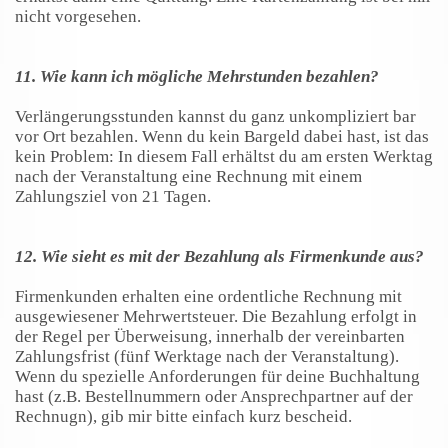
nicht vorgesehen.
11. Wie kann ich mögliche Mehrstunden bezahlen?
Verlängerungsstunden kannst du ganz unkompliziert bar
vor Ort bezahlen. Wenn du kein Bargeld dabei hast, ist das
kein Problem: In diesem Fall erhältst du am ersten Werktag
nach der Veranstaltung eine Rechnung mit einem
Zahlungsziel von 21 Tagen.
12. Wie sieht es mit der Bezahlung als Firmenkunde aus?
Firmenkunden erhalten eine ordentliche Rechnung mit
ausgewiesener Mehrwertsteuer. Die Bezahlung erfolgt in
der Regel per Überweisung, innerhalb der vereinbarten
Zahlungsfrist (fünf Werktage nach der Veranstaltung).
Wenn du spezielle Anforderungen für deine Buchhaltung
hast (z.B. Bestellnummern oder Ansprechpartner auf der
Rechnugn), gib mir bitte einfach kurz bescheid.