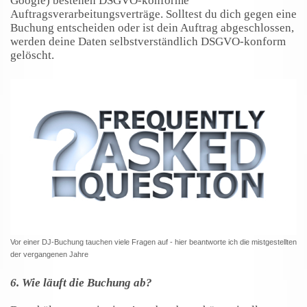
Google) bestehen DSGVO-konforme
Auftragsverarbeitungsverträge. Solltest du dich gegen eine
Buchung entscheiden oder ist dein Auftrag abgeschlossen,
werden deine Daten selbstverständlich DSGVO-konform
gelöscht.
Vor einer DJ-Buchung tauchen viele Fragen auf - hier beantworte ich die mistgestellten
der vergangenen Jahre
6. Wie läuft die Buchung ab?