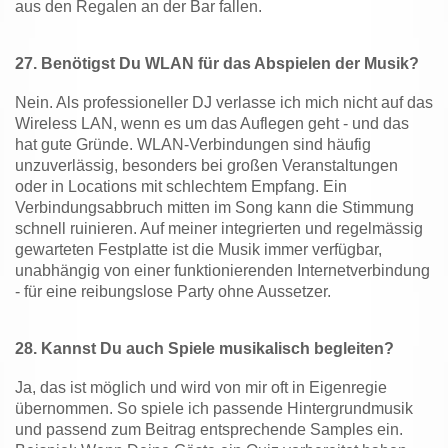
aus den Regalen an der Bar fallen.
27.
Benötigst Du WLAN für das Abspielen der Musik?
Nein. Als professioneller DJ verlasse ich mich nicht auf das
Wireless LAN, wenn es um das Auflegen geht - und das
hat gute Gründe. WLAN-Verbindungen sind häufig
unzuverlässig, besonders bei großen Veranstaltungen
oder in Locations mit schlechtem Empfang. Ein
Verbindungsabbruch mitten im Song kann die Stimmung
schnell ruinieren. Auf meiner integrierten und regelmässig
gewarteten Festplatte ist die Musik immer verfügbar,
unabhängig von einer funktionierenden Internetverbindung
- für eine reibungslose Party ohne Aussetzer.
28.
Kannst Du auch Spiele musikalisch begleiten?
Ja, das ist möglich und wird von mir oft in Eigenregie
übernommen. So spiele ich passende Hintergrundmusik
und passend zum Beitrag entsprechende Samples ein.