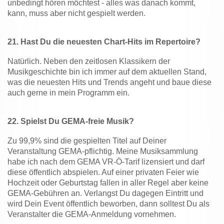
unbedingt hören möchtest - alles was danach kommt,
kann, muss aber nicht gespielt werden.
21.
Hast Du die neuesten Chart-Hits im Repertoire?
Natürlich. Neben den zeitlosen Klassikern der
Musikgeschichte bin ich immer auf dem aktuellen Stand,
was die neuesten Hits und Trends angeht und baue diese
auch gerne in mein Programm ein.
22.
Spielst Du GEMA-freie Musik?
Zu 99,9% sind die gespielten Titel auf Deiner
Veranstaltung GEMA-pflichtig. Meine Musiksammlung
habe ich nach dem GEMA VR-Ö-Tarif lizensiert und darf
diese öffentlich abspielen. Auf einer privaten Feier wie
Hochzeit oder Geburtstag fallen in aller Regel aber keine
GEMA-Gebühren an. Verlangst Du dagegen Eintritt und
wird Dein Event öffentlich beworben, dann solltest Du als
Veranstalter die GEMA-Anmeldung vornehmen.