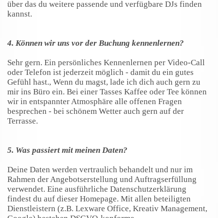
über das du weitere passende und verfügbare DJs finden
kannst.
4.
Können wir uns vor der Buchung kennenlernen?
Sehr gern. Ein persönliches Kennenlernen per Video-Call
oder Telefon ist jederzeit möglich - damit du ein gutes
Gefühl hast., Wenn du magst, lade ich dich auch gern zu
mir ins Büro ein. Bei einer Tasses Kaffee oder Tee können
wir in entspannter Atmosphäre alle offenen Fragen
besprechen - bei schönem Wetter auch gern auf der
Terrasse.
5. Was passiert mit meinen Daten?
Deine Daten werden vertraulich behandelt und nur im
Rahmen der Angebotserstellung und Auftragserfüllung
verwendet. Eine ausführliche Datenschutzerklärung
findest du auf dieser Homepage. Mit allen beteiligten
Dienstleistern (z.B. Lexware Office, Kreativ Management,