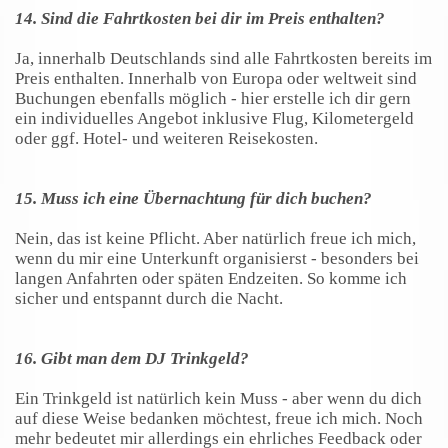
14. Sind die Fahrtkosten bei dir im Preis enthalten?
Ja, innerhalb Deutschlands sind alle Fahrtkosten bereits im
Preis enthalten. Innerhalb von Europa oder weltweit sind
Buchungen ebenfalls möglich - hier erstelle ich dir gern
ein individuelles Angebot inklusive Flug, Kilometergeld
oder ggf. Hotel- und weiteren Reisekosten.
15. Muss ich eine Übernachtung für dich buchen?
Nein, das ist keine Pflicht. Aber natürlich freue ich mich,
wenn du mir eine Unterkunft organisierst - besonders bei
langen Anfahrten oder späten Endzeiten. So komme ich
sicher und entspannt durch die Nacht.
16. Gibt man dem DJ Trinkgeld?
Ein Trinkgeld ist natürlich kein Muss - aber wenn du dich
auf diese Weise bedanken möchtest, freue ich mich. Noch
mehr bedeutet mir allerdings ein ehrliches Feedback oder