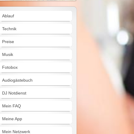
Ablauf
Technik
Preise
Musik
Fotobox
Audiogästebuch
DJ Notdienst
Mein FAQ
Meine App
Mein Netzwerk