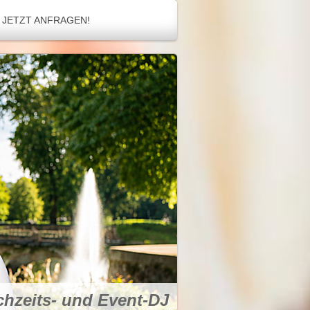
JETZT ANFRAGEN!
ochzeits- und Event-DJ