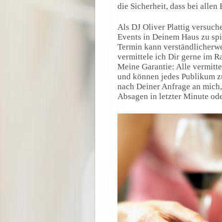
die Sicherheit, dass bei allen
Als DJ Oliver Plattig versuch
Events in Deinem Haus zu spie
Termin kann verständlicherw
vermittele ich Dir gerne im 
Meine Garantie: Alle vermitte
und können jedes Publikum zu
nach Deiner Anfrage an mich, 
Absagen in letzter Minute od