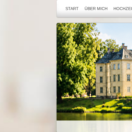
START
ÜBER MICH
HOCHZEI