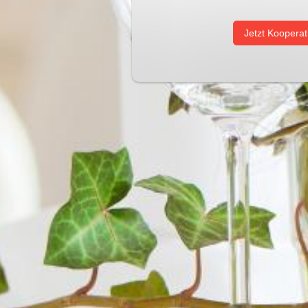
Jetzt Kooperat