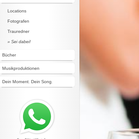
Locations
Fotografen
Trauredner
Sei dabei!
Bücher
Musikproduktionen
Dein Moment. Dein Song.