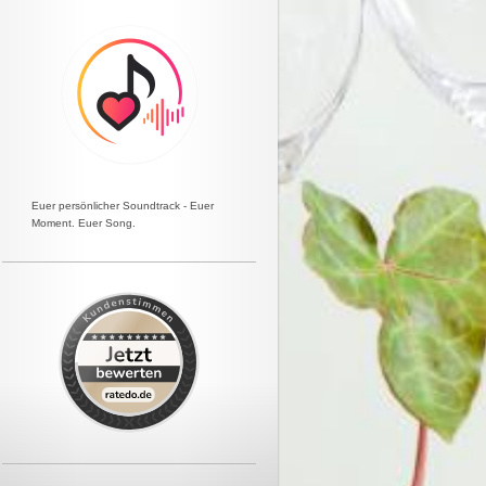
Euer persönlicher Soundtrack - Euer
Moment. Euer Song.